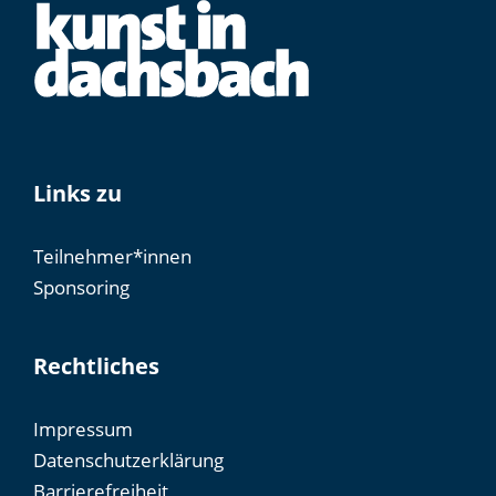
Links zu
Teilnehmer*innen
Sponsoring
Rechtliches
Impressum
Datenschutzerklärung
Barrierefreiheit​​​