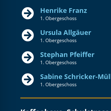
Henrike Franz
1. Obergeschoss
Ursula Allgäuer
1. Obergeschoss
Stephan Pfeiffer
1. Obergeschoss
Sabine Schricker-Mül
1. Obergeschoss