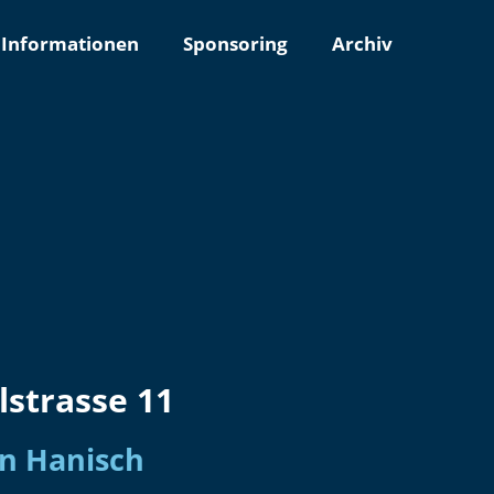
Informationen
Sponsoring
Archiv
lstrasse 11
n Hanisch