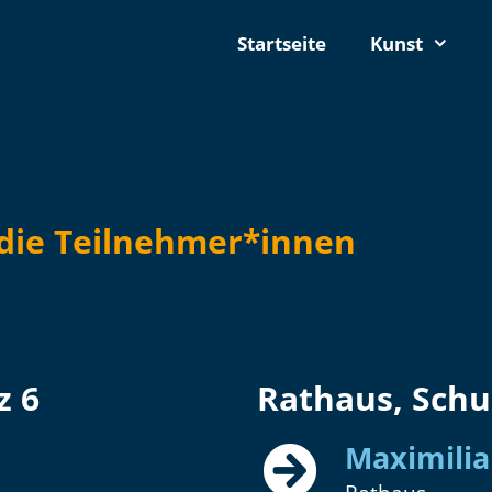
Startseite
Kunst
 die Teilnehmer*innen
z 6
Rathaus, Schu
Maximilia