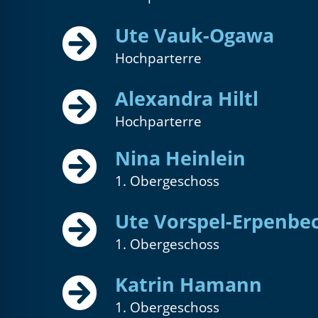
Ute Vauk-Ogawa
Hochparterre
Alexandra Hiltl
Hochparterre
Nina Heinlein
1. Obergeschoss
Ute Vorspel-Erpenbe
1. Obergeschoss
Katrin Hamann
1. Obergeschoss