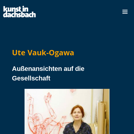
Ute Vauk-Ogawa
Außenansichten auf die
Gesellschaft
dus