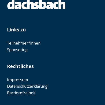
Links zu
Teilnehmer*innen
Sponsoring
Rechtliches
Impressum
Datenschutzerklärung
Barrierefreiheit​​​