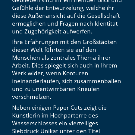
Gefühle der Entwurzelung, welche ihr
diese Außenansicht auf die Gesellschaft
ermöglichen und Fragen nach Identität
und Zugehörigkeit aufwerfen.
Ihre Erfahrungen mit den Großstädten
dieser Welt führten sie auf den
Menschen als zentrales Thema ihrer
Arbeit. Dies spiegelt sich auch in Ihrem
Werk wider, wenn Konturen
ineinanderlaufen, sich zusammenballen
und zu unentwirrbaren Kneulen
verschmelzen.
Neben einigen Paper Cuts zeigt die
Künstlerin im Hochparterre des
Wasserschlosses ein vierteiliges
Siebdruck Unikat unter den Titel