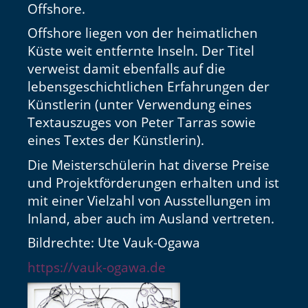
Offshore.
Offshore liegen von der heimatlichen
Küste weit entfernte Inseln. Der Titel
verweist damit ebenfalls auf die
lebensgeschichtlichen Erfahrungen der
Künstlerin (unter Verwendung eines
Textauszuges von Peter Tarras sowie
eines Textes der Künstlerin).
Die Meisterschülerin hat diverse Preise
und Projektförderungen erhalten und ist
mit einer Vielzahl von Ausstellungen im
Inland, aber auch im Ausland vertreten.
Bildrechte: Ute Vauk-Ogawa
https://vauk-ogawa.de