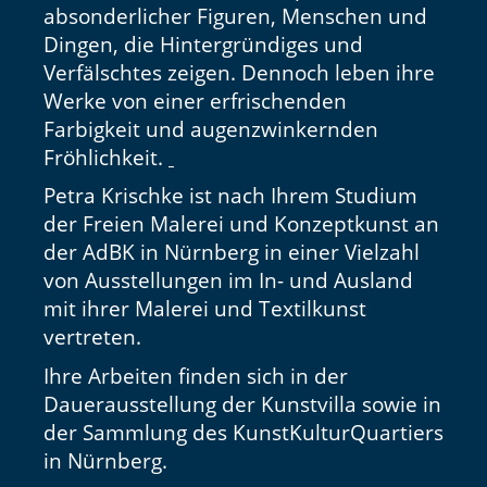
absonderlicher Figuren, Menschen und
Dingen, die Hintergründiges und
Verfälschtes zeigen. Dennoch leben ihre
Werke von einer erfrischenden
Farbigkeit und augenzwinkernden
Fröhlichkeit.
Petra Krischke ist nach Ihrem Studium
der Freien Malerei und Konzeptkunst an
der AdBK in Nürnberg in einer Vielzahl
von Ausstellungen im In- und Ausland
mit ihrer Malerei und Textilkunst
vertreten.
Ihre Arbeiten finden sich in der
Dauerausstellung der Kunstvilla sowie in
der Sammlung des KunstKulturQuartiers
in Nürnberg.