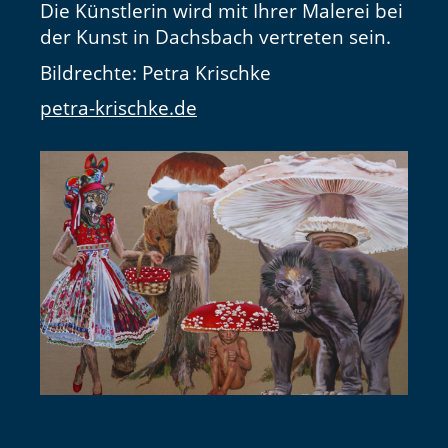
Die Künstlerin wird mit Ihrer Malerei bei
der Kunst in Dachsbach vertreten sein.
Bildrechte: Petra Krischke
petra-krischke.de