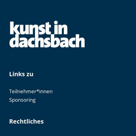
Links zu
Teilnehmer*innen
Sponsoring
Rechtliches