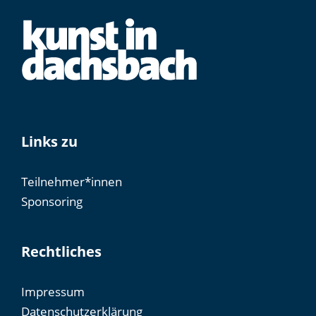
Links zu
Teilnehmer*innen
Sponsoring
Rechtliches
Impressum
Datenschutzerklärung