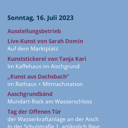
Sonntag, 16. Juli 2023
Ausstellungsbetrieb
Live-Kunst von Sarah Domin
Auf dem Marktplatz
Kunststickerei von Tanja Kari
Im Kaffehaus im Aischgrund
„Kunst aus Dachsbach“
im Rathaus + Mitmachstation
Aaschgrundbänd
Mundart-Rock am Wasserschloss
Tag der Offenen Tür
der Wasserkraftanlage an der Aisch
In der Schulstraße 1, anlässlich Bayr.