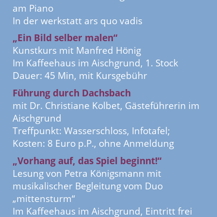
am Piano
In der werkstatt ars quo vadis
„Ein Bild selber malen“
Kunstkurs mit Manfred Hönig
Im Kaffeehaus im Aischgrund, 1. Stock
Dauer: 45 Min, mit Kursgebühr
Führung durch Dachsbach
mit Dr. Christiane Kolbet, Gästeführerin im
Aischgrund
Treffpunkt: Wasserschloss, Infotafel;
Kosten: 8 Euro p.P., ohne Anmeldung
„Vorhang auf, das Spiel beginnt!“
Lesung von Petra Königsmann mit
musikalischer Begleitung vom Duo
„mittensturm“
Im Kaffeehaus im Aischgrund, Eintritt frei